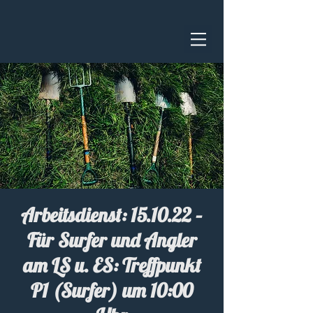
Arbeitsdienst: 15.10.22 –
Für Surfer und Angler
am LS u. ES: Treffpunkt
P1 (Surfer) um 10:00