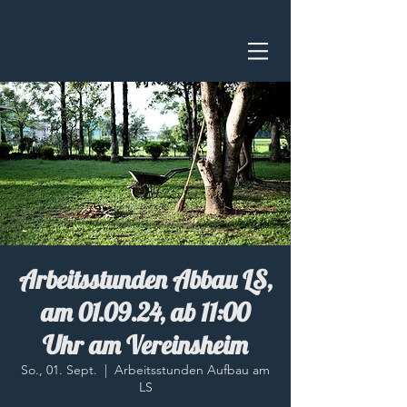
Arbeitsstunden Abbau LS,
am 01.09.24, ab 11:00
Uhr am Vereinsheim
So., 01. Sept.
  |  
Arbeitsstunden Aufbau am
LS