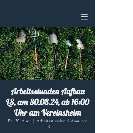
Arbeitsstunden Aufbau
LS, am 30.08.24, ab 16:00
Uhr am Vereinsheim
Fr., 30. Aug.
  |  
Arbeitsstunden Aufbau am
LS