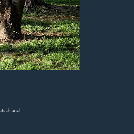
utschland