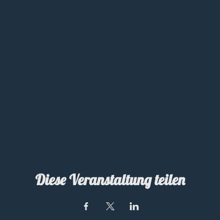
Diese Veranstaltung teilen