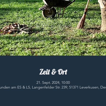
Zeit & Ort
21. Sept. 2024, 10:00
tunden am ES & LS, Langenfelder Str. 239, 51371 Leverkusen, De