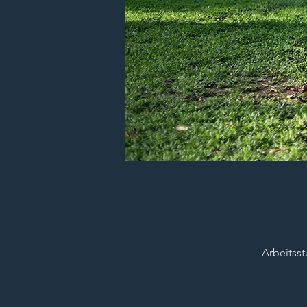
Arbeitss