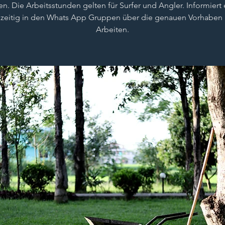
len. Die Arbeitsstunden gelten für Surfer und Angler. Informiert
hzeitig in den Whats App Gruppen über die genauen Vorhaben
Arbeiten.