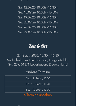
Sa. 12.09.26 10:30h -16:30h
So. 13.09.26 10:30h -16:30h
Sa. 19.09.26 10:30h -16:30h
So. 20.09.26 10:30h -16:30h
Sa. 26.09.26 10:30h -16:30h
So. 27.09.26 10:30h -16:30h
Zeit & Ort
27. Sept. 2026, 10:30 – 16:30
Surfschule am Laacher See, Langenfelder
Str. 239, 51371 Leverkusen, Deutschland
Andere Termine
Sa., 12. Sept., 10:30
So., 13. Sept., 10:30
Sa., 19. Sept., 10:30
6 Termine ansehen