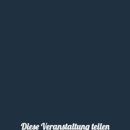
Diese Veranstaltung teilen