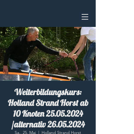
Weiterbildungskurs:
Holland Strand Horst ab
10 Knoten 25.05.2024
/alternativ 26.05.2024
Sa., 25. Mai
  |  
Holland Strand Horst