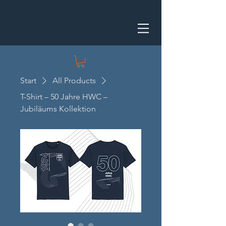
Start
All Products
T-Shirt – 50 Jahre HWC –
Jubiläums Kollektion